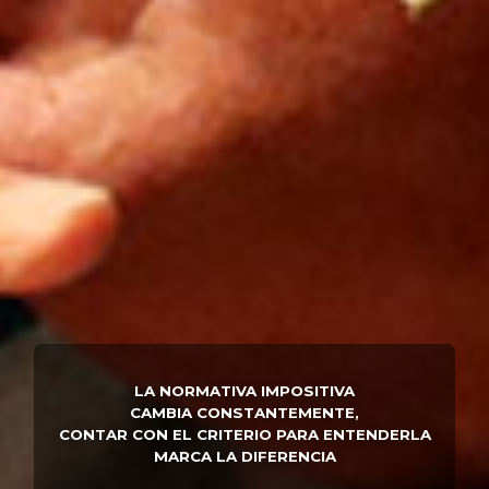
LA NORMATIVA IMPOSITIVA
CAMBIA CONSTANTEMENTE,
CONTAR CON EL CRITERIO PARA ENTENDERLA
MARCA LA DIFERENCIA