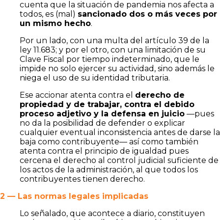
cuenta que la situación de pandemia nos afecta a
todos, es (mal)
sancionado dos o más veces por
un mismo hecho
.
Por un lado, con una multa del artículo 39 de la
ley 11.683; y por el otro, con una limitación de su
Clave Fiscal por tiempo indeterminado, que le
impide no solo ejercer su actividad, sino además le
niega el uso de su identidad tributaria.
Ese accionar atenta contra el
derecho de
propiedad y de trabajar, contra el debido
proceso adjetivo y la defensa en juicio
—pues
no da la posibilidad de defender o explicar
cualquier eventual inconsistencia antes de darse la
baja como contribuyente— así como también
atenta contra el principio de igualdad pues
cercena el derecho al control judicial suficiente de
los actos de la administración, al que todos los
contribuyentes tienen derecho.
2 — Las normas legales implicadas
Lo señalado, que acontece a diario, constituyen