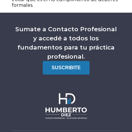
formales.
Sumate a Contacto Profesional
y accedé a todos los
fundamentos para tu práctica
profesional.
SUSCRIBITE