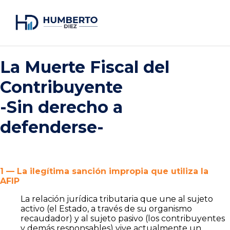
La Muerte Fiscal del
Contribuyente
-Sin derecho a
defenderse-
1 — La ilegítima sanción impropia que utiliza la
AFIP
La relación jurídica tributaria que une al sujeto
activo (el Estado, a través de su organismo
recaudador) y al sujeto pasivo (los contribuyentes
y demás responsables) vive actualmente un