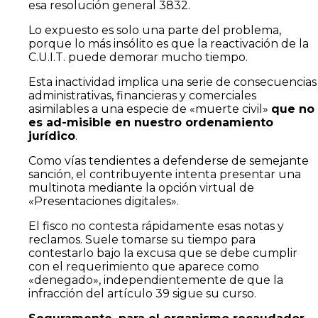
esa resolución general 3832.
Lo expuesto es solo una parte del problema,
porque lo más insólito es que la reactivación de la
C.U.I.T. puede demorar mucho tiempo.
Esta inactividad implica una serie de consecuencias
administrativas, financieras y comerciales
asimilables a una especie de «muerte civil»
que no
es ad-misible en nuestro ordenamiento
jurídico
.
Como vías tendientes a defenderse de semejante
sanción, el contribuyente intenta presentar una
multinota mediante la opción virtual de
«Presentaciones digitales».
El fisco no contesta rápidamente esas notas y
reclamos. Suele tomarse su tiempo para
contestarlo bajo la excusa que se debe cumplir
con el requerimiento que aparece como
«denegado», independientemente de que la
infracción del artículo 39 sigue su curso.