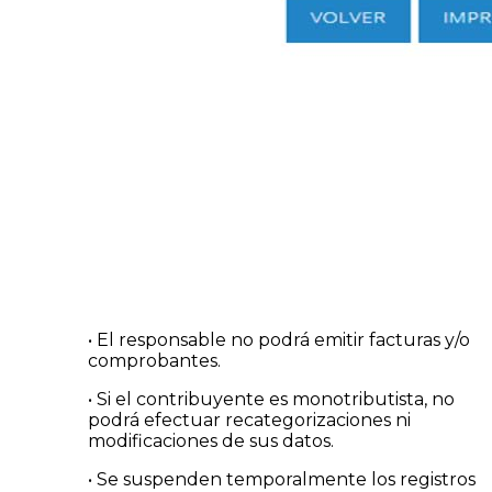
• El responsable no podrá emitir facturas y/o
comprobantes.
• Si el contribuyente es monotributista, no
podrá efectuar recategorizaciones ni
modificaciones de sus datos.
• Se suspenden temporalmente los registros