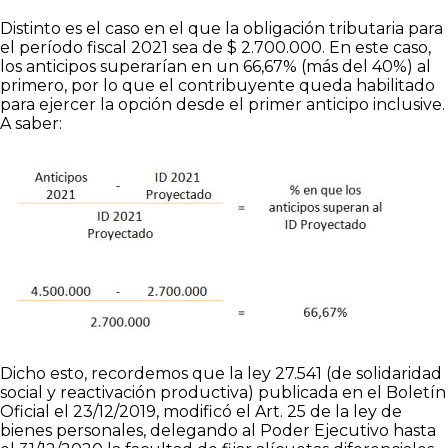
Distinto es el caso en el que la obligación tributaria para
el período fiscal 2021 sea de $ 2.700.000. En este caso,
los anticipos superarían en un 66,67% (más del 40%) al
primero, por lo que el contribuyente queda habilitado
para ejercer la opción desde el primer anticipo inclusive.
A saber:
Dicho esto, recordemos que la ley 27.541 (de solidaridad
social y reactivación productiva) publicada en el Boletín
Oficial el 23/12/2019, modificó el Art. 25 de la ley de
bienes personales, delegando al Poder Ejecutivo hasta