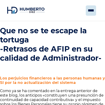
Que no se te escape la
tortuga
-Retrasos de AFIP en su
calidad de Administrador-
Los perjuicios financieros a las personas humanas y
SI por la no actualización del sistema
Como ya se ha comentado en la entrega anterior de
este blog, los anticipos «constituyen una presunción de
continuidad de capacidad contributiva» y el impuesto
sobre los Bienes Personales tiene su propio régimen de