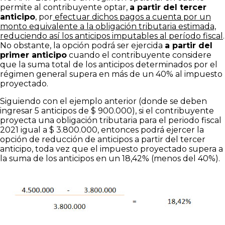
permite al contribuyente optar,
a partir del tercer
anticipo
, por
efectuar dichos pagos a cuenta por un
monto equivalente a la obligación tributaria estimada,
reduciendo así los anticipos imputables al período fiscal
.
No obstante, la opción podrá ser ejercida
a partir del
primer anticipo
cuando el contribuyente considere
que la suma total de los anticipos determinados por el
régimen general supera en más de un 40% al impuesto
proyectado.
Siguiendo con el ejemplo anterior (donde se deben
ingresar 5 anticipos de $ 900.000), si el contribuyente
proyecta una obligación tributaria para el periodo fiscal
2021 igual a $ 3.800.000, entonces podrá ejercer la
opción de reducción de anticipos a partir del tercer
anticipo, toda vez que el impuesto proyectado supera a
la suma de los anticipos en un 18,42% (menos del 40%).