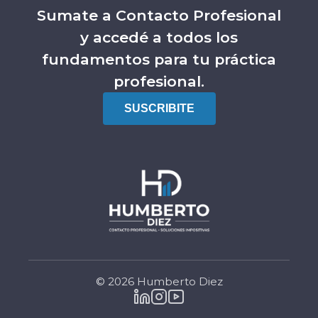
Sumate a Contacto Profesional
y accedé a todos los
fundamentos para tu práctica
profesional.
SUSCRIBITE
© 2026 Humberto Diez