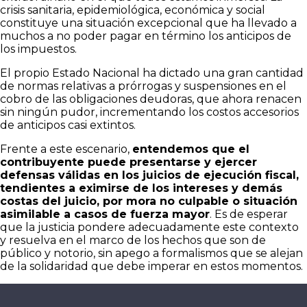
crisis sanitaria, epidemiológica, económica y social
constituye una situación excepcional que ha llevado a
muchos a no poder pagar en término los anticipos de
los impuestos.
El propio Estado Nacional ha dictado una gran cantidad
de normas relativas a prórrogas y suspensiones en el
cobro de las obligaciones deudoras, que ahora renacen
sin ningún pudor, incrementando los costos accesorios
de anticipos casi extintos.
Frente a este escenario,
entendemos que el
contribuyente puede presentarse y ejercer
defensas válidas en los juicios de ejecución fiscal,
tendientes a eximirse de los intereses y demás
costas del juicio, por mora no culpable o situación
asimilable a casos de fuerza mayor
. Es de esperar
que la justicia pondere adecuadamente este contexto
y resuelva en el marco de los hechos que son de
público y notorio, sin apego a formalismos que se alejan
de la solidaridad que debe imperar en estos momentos.