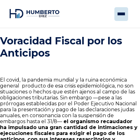
Voracidad Fiscal por los
Anticipos
El covid, la pandemia mundial y la ruina económica
general producto de esa crisis epidemiológica, no son
situaciones o hechos que estén ajenos al campo de las
obligaciones tributarias. Sin embargo —pese a las
prórrogas establecidas por el Poder Ejecutivo Nacional
para la presentación y pago de las declaraciones judas
anuales, en consonancia con la suspensión de
embargos hasta el 31/8—
el organismo recaudador
ha impulsado una gran cantidad de intimaciones y
ejecuciones fiscales para exigir el pago de los
anticipos, con sus intereses resarcitorios y