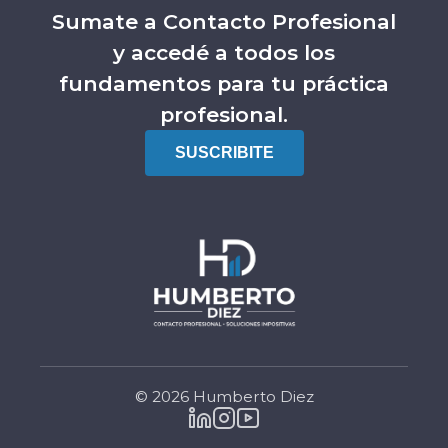
Sumate a Contacto Profesional
y accedé a todos los
fundamentos para tu práctica
profesional.
SUSCRIBITE
© 2026 Humberto Diez