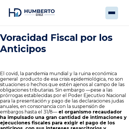
Voracidad Fiscal por los
Anticipos
El covid, la pandemia mundial y la ruina económica
general producto de esa crisis epidemiológica, no son
situaciones o hechos que estén ajenos al campo de las
obligaciones tributarias. Sin embargo —pese a las
prórrogas establecidas por el Poder Ejecutivo Nacional
para la presentación y pago de las declaraciones judas
anuales, en consonancia con la suspensión de
embargos hasta el 31/8—
el organismo recaudador
ha impulsado una gran cantidad de intimaciones y
ejecuciones fiscales para exigir el pago de los
anticipos, con sus intereses resarcitorios y