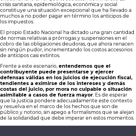
crisis sanitaria, epidemiológica, económica y social
constituye una situación excepcional que ha llevado a
muchos a no poder pagar en término los anticipos de
los impuestos.
El propio Estado Nacional ha dictado una gran cantidad
de normas relativas a prórrogas y suspensiones en el
cobro de las obligaciones deudoras, que ahora renacen
sin ningún pudor, incrementando los costos accesorios
de anticipos casi extintos.
Frente a este escenario,
entendemos que el
contribuyente puede presentarse y ejercer
defensas válidas en los juicios de ejecución fiscal,
tendientes a eximirse de los intereses y demás
costas del juicio, por mora no culpable o situación
asimilable a casos de fuerza mayor
. Es de esperar
que la justicia pondere adecuadamente este contexto
y resuelva en el marco de los hechos que son de
público y notorio, sin apego a formalismos que se alejan
de la solidaridad que debe imperar en estos momentos.